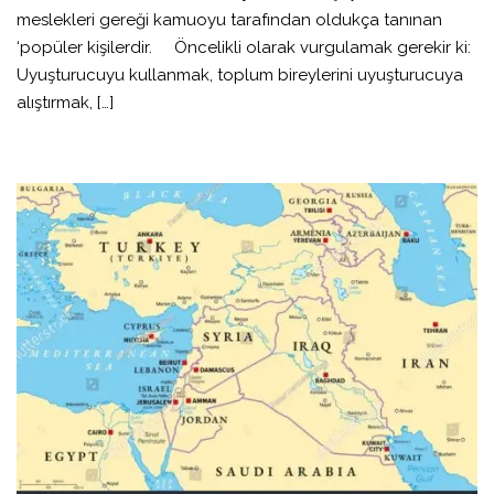
meslekleri gereği kamuoyu tarafından oldukça tanınan
‘popüler kişilerdir. Öncelikli olarak vurgulamak gerekir ki:
Uyuşturucuyu kullanmak, toplum bireylerini uyuşturucuya
alıştırmak, […]