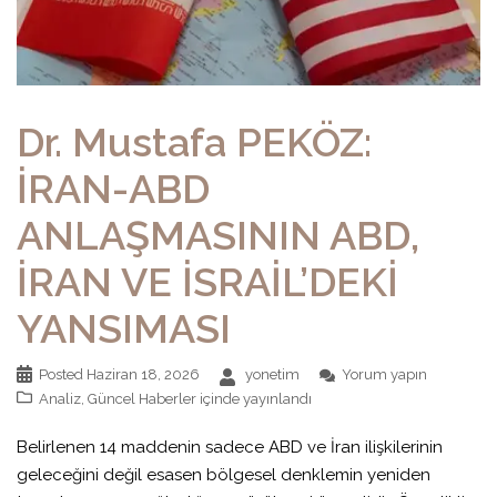
Dr. Mustafa PEKÖZ:
İRAN-ABD
ANLAŞMASININ ABD,
İRAN VE İSRAİL’DEKİ
YANSIMASI
Posted
Haziran 18, 2026
yonetim
Yorum yapın
Analiz
,
Güncel Haberler
içinde yayınlandı
Belirlenen 14 maddenin sadece ABD ve İran ilişkilerinin
geleceğini değil esasen bölgesel denklemin yeniden