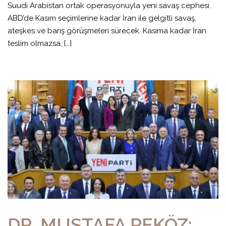
Suudi Arabistan ortak operasyonuyla yeni savaş cephesi.
ABD’de Kasım seçimlerine kadar İran ile gelgitli savaş,
ateşkes ve barış görüşmeleri sürecek. Kasıma kadar İran
teslim olmazsa, […]
DR. MUSTAFA PEKÖZ: