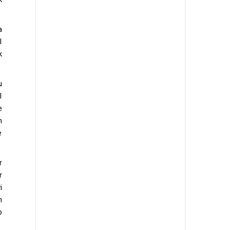
a
l
k
u
l
e
n
e
r
r
i
n
p