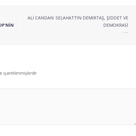
ALİ CANDAN: SELAHATTİN DEMİRTAŞ, ŞİDDET VE
DP’NİN
DEMOKRASİ
⟶
le işaretlenmişlerdir