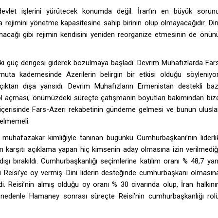
let işlerini yürütecek konumda değil. İran’ın en büyük sorun
rejimini yönetme kapasitesine sahip birinin olup olmayacağıdır. Din
şanacağı gibi rejimin kendisini yeniden reorganize etmesinin de önün
aki güç dengesi giderek bozulmaya başladı. Devrim Muhafızlarda Far
muta kademesinde Azerilerin belirgin bir etkisi olduğu söyleniyor
ktan dışa yansıdı. Devrim Muhafızların Ermenistan destekli baz
yol açması, önümüzdeki süreçte çatışmanın boyutları bakımından biz
du içerisinde Fars-Azeri rekabetinin gündeme gelmesi ve bunun ulusla
gelmemeli.
muhafazakar kimliğiyle tanınan bugünkü Cumhurbaşkanı’nın liderli
m karşıtı açıklama yapan hiç kimsenin aday olmasına izin verilmediğ
 dışı bırakıldı. Cumhurbaşkanlığı seçimlerine katılım oranı % 48,7 yan
i Reisi’ye oy vermiş. Dini liderin desteğinde cumhurbaşkanı olmasın
 Reisi’nin almış olduğu oy oranı % 30 civarında olup, İran halkını
 nedenle Hamaney sonrası süreçte Reisi’nin cumhurbaşkanlığı rol