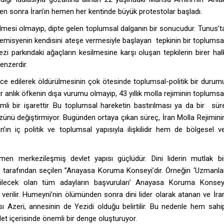
den sonra İran’ın hemen her kentinde büyük protestolar başladı.
mesi olmayıp, dipte gelen toplumsal dalganın bir sonucudur. Tunus’t
demisyenin kendisini ateşe vermesiyle başlayan tepkinin bir toplumsa
parkındaki ağaçların kesilmesine karşı oluşan tepkilerin birer hal
 benzerdir.
ce edilerek öldürülmesinin çok ötesinde toplumsal-politik bir durum
r anlık öfkenin dışa vurumu olmayıp, 43 yıllık molla rejiminin toplumsa
mli bir işarettir. Bu toplumsal hareketin bastırılması ya da bir sür
ünü değiştirmiyor. Bugünden ortaya çıkan süreç, İran Molla Rejimini
’ın iç politik ve toplumsal yapısıyla ilişkilidir hem de bölgesel v
n merkezileşmiş devlet yapısı güçlüdür. Dini liderin mutlak bi
eri tarafından seçilen ”Anayasa Koruma Konseyi’dir. Örneğin ‘Uzmanla
çilecek olan tüm adayların başvuruları’ Anayasa Koruma Konsey
 verilir. Humeyni’nin ölümünden sonra dini lider olarak atanan ve İra
 Azeri, annesinin de Yezidi olduğu belirtilir. Bu nedenle hem sahi
et içerisinde önemli bir denge oluşturuyor.