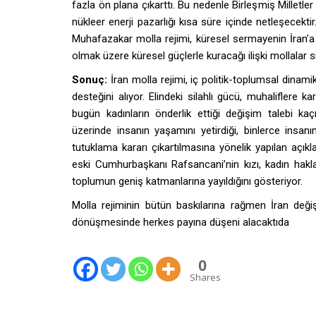
fazla ön plana çıkarttı. Bu nedenle Birleşmiş Milletle
nükleer enerji pazarlığı kısa süre içinde netleşecekt
Muhafazakar molla rejimi, küresel sermayenin İran’a a
olmak üzere küresel güçlerle kuracağı ilişki mollalar s
Sonuç:
İran molla rejimi, iç politik-toplumsal dinam
desteğini alıyor. Elindeki silahlı gücü, muhaliflere
bugün kadınların önderlik ettiği değişim talebi ka
üzerinde insanın yaşamını yetirdiği, binlerce insanı
tutuklama kararı çıkartılmasına yönelik yapılan açık
eski Cumhurbaşkanı Rafsancani’nin kızı, kadın hakl
toplumun geniş katmanlarına yayıldığını gösteriyor.
Molla rejiminin bütün baskılarına rağmen İran deği
dönüşmesinde herkes payına düşeni alacaktıda
0
Shares