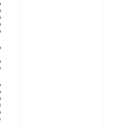
u
m
i
n
ı
n
,
e
r
e
n
i
’
m
e