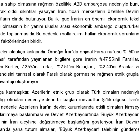
rına sahip olmasına rağmen özellikle ABD ambargosu nedeniyle bun
k ciddi sıkıntılar yaşayan İran, ticari merkezlerin özellikle Devri
fların elinde bulunuyor. Bu iki güç İran’ın en önemli ekonomik tekel
ü olmasının bir yanını uluslar arası ekonomik ambargo oluştururke
linde toplanmasıdır. Bu nedenle molla rejimi halkın ekonomik sorunların
ktörlerinden biridir.
ler oldukça kırılgandır. Örneğin İran’da orijinal Farsa nüfusu % 50’ni
ı’ tarafından yayınlanan bilgilere göre İran’ın %47.55’inii Farslılar
ini Kürtler, 7.25%’ini Lurlar, %2.51’ini Beluçlar
r
, %2.40’ını Araplar v
 kendisini tarihsel olarak Farslı olarak görmesine rağmen etnik grupla
avantajı oluşturuyor.
kça karmaşıktır. Azerilerin etnik grup olarak Türk olmaları nedeniyl
lliği olmaları nedeniyle derin bir bağları mevcuttur. Şii’lik olgusu İran’ı
edenle Azerilerin İran’ın devlet kurumlarında etkili olmaları kimsey
da kırılmaya başlanması ve Devlet Azerbaycan’ında ‘Büyük Azerbaycan
sinin İran aleyhine değiştirmeye başladığını gösteriyor. İran Devri
tan’da yana tutum almaları, ‘Büyük Azerbaycan’ talebinin gündem