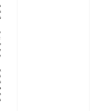
u
i
ü
s
.
ı
e
r
k
i
i
a
n
ü