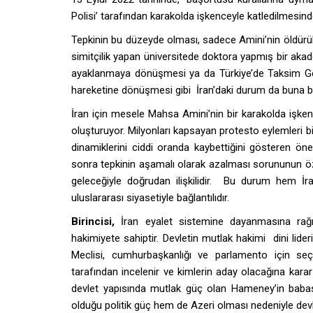
Polisi’ tarafından karakolda işkenceyle katledilmesin
Tepkinin bu düzeyde olması, sadece Amini’nin öldürül
simitçilik yapan üniversitede doktora yapmış bir aka
ayaklanmaya dönüşmesi ya da Türkiye’de Taksim Gezi 
hareketine dönüşmesi gibi İran’daki durum da buna
İran için mesele Mahsa Amini’nin bir karakolda işken
oluşturuyor. Milyonları kapsayan protesto eylemleri bi
dinamiklerini ciddi oranda kaybettiğini gösteren öne
sonra tepkinin aşamalı olarak azalması sorununun öz
geleceğiyle doğrudan ilişkilidir. Bu durum hem İran
uluslararası siyasetiyle bağlantılıdır.
Birincisi,
İran eyalet sistemine dayanmasına rağme
hakimiyete sahiptir. Devletin mutlak hakimi dini lid
Meclisi, cumhurbaşkanlığı ve parlamento için se
tarafından incelenir ve kimlerin aday olacağına karar
devlet yapısında mutlak güç olan Hameney’in babası
olduğu politik güç hem de Azeri olması nedeniyle devl