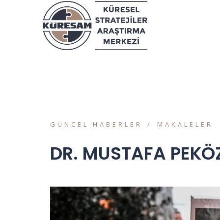
GÜNCEL HABERLER
MAKALELER
DR. MUSTAFA PEKÖZ